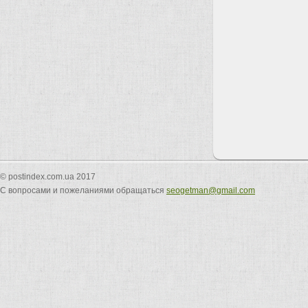
© postindex.com.ua 2017
С вопросами и пожеланиями обращаться
seogetman@gmail.com