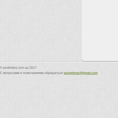
© postindex.com.ua 2017
С вопросами и пожеланиями обращаться
seogetman@gmail.com