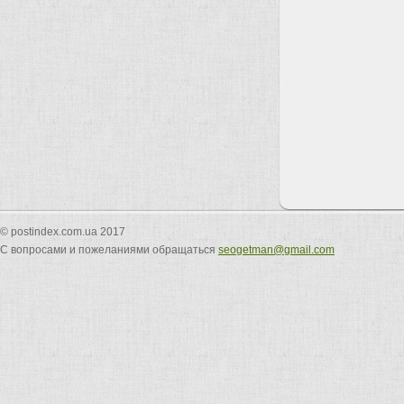
© postindex.com.ua 2017
С вопросами и пожеланиями обращаться
seogetman@gmail.com