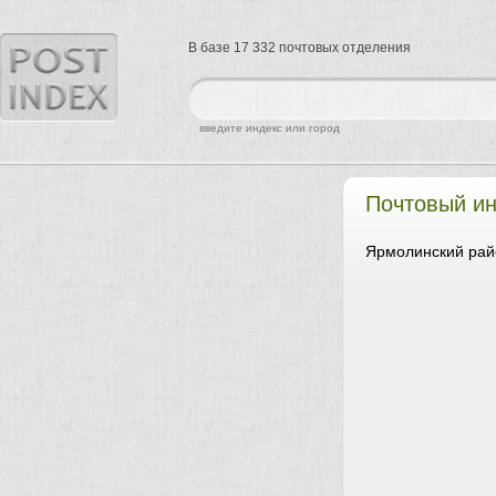
В базе 17 332 почтовых отделения
найти
введите индекс или город
Почтовый ин
Ярмолинский рай