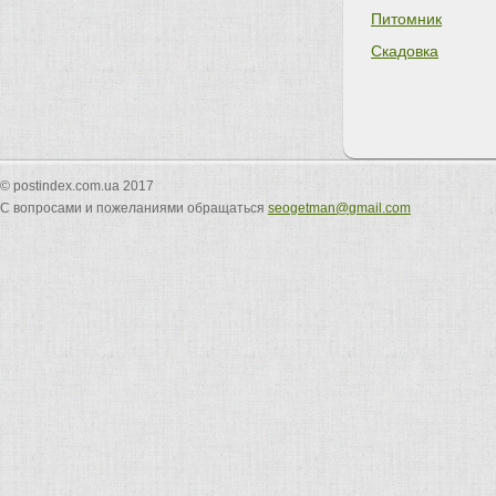
Питомник
Скадовка
© postindex.com.ua 2017
С вопросами и пожеланиями обращаться
seogetman@gmail.com