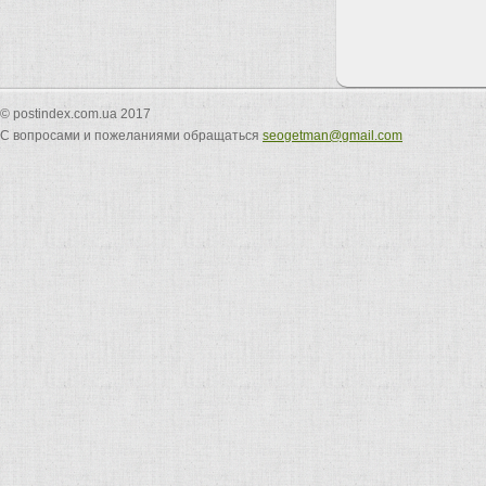
© postindex.com.ua 2017
С вопросами и пожеланиями обращаться
seogetman@gmail.com